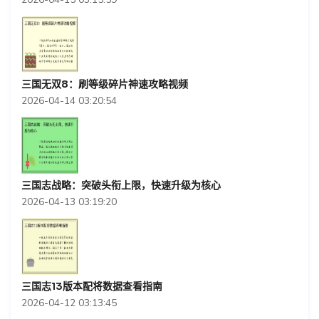
三国无双8：刷等级碎片神速攻略视频
2026-04-14 03:20:54
三国志战略：突破头衔上限，快速升级为核心
2026-04-13 03:19:20
三国志13版本配将数据查看指南
2026-04-12 03:13:45