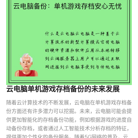
云电脑单机游戏存档备份的未来发展
随着云计算技术的不断发展，云电脑在单机游戏存档备
份方面还有许多潜力可以挖掘。未来，云电脑可能会提
供更加智能化的存档备份功能，例如根据游戏的进度自
动备份存档，或者通过人工智能技术分析存档的特征，
提供更加个性化的备份服务。随着5G网络的普及，云