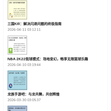
三国Kill：解决闪退问题的终极指南
2026-04-11 03:12:11
NBA 2K22街球模式：场地变幻，畅享无限篮球乐趣
2026-04-10 03:19:44
龙族手游吧：与龙共舞，共创辉煌
2026-03-30 03:05:37