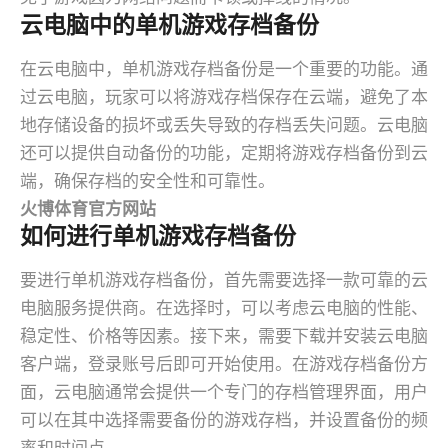
云电脑中的单机游戏存档备份
在云电脑中，单机游戏存档备份是一个重要的功能。通
过云电脑，玩家可以将游戏存档保存在云端，避免了本
地存储设备的损坏或丢失导致的存档丢失问题。云电脑
还可以提供自动备份的功能，定期将游戏存档备份到云
端，确保存档的安全性和可靠性。
火博体育官方网站
如何进行单机游戏存档备份
要进行单机游戏存档备份，首先需要选择一款可靠的云
电脑服务提供商。在选择时，可以考虑云电脑的性能、
稳定性、价格等因素。接下来，需要下载并安装云电脑
客户端，登录账号后即可开始使用。在游戏存档备份方
面，云电脑通常会提供一个专门的存档管理界面，用户
可以在其中选择需要备份的游戏存档，并设置备份的频