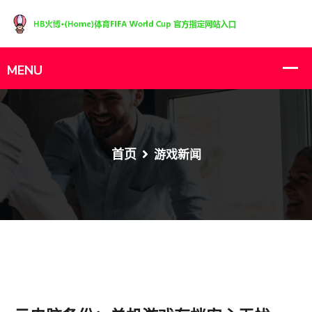
首页
游戏新闻