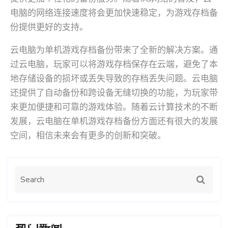
电脑的网络连接速度将会更加快速稳定，为游戏存档备
份提供更好的支持。
云电脑为单机游戏存档备份带来了全新的解决方案。通
过云电脑，玩家可以将游戏存档保存在云端，避免了本
地存储设备的损坏或丢失导致的存档丢失问题。云电脑
还提供了自动备份和跨设备无缝切换的功能，为玩家带
来更加便捷和可靠的游戏体验。随着云计算技术的不断
发展，云电脑在单机游戏存档备份方面还有很大的发展
空间，相信未来会有更多的创新和突破。