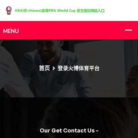
首页
登录火博体育平台
Our Get Contact Us -