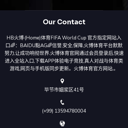
Our Contact
HB火博·(Home)体育FIFA World Cup 官方指定网站入
口🌈：BAIDU點AG🌈信誉,安全,保障,火博体育平台默默
努力,让成功响彻世界.火博体育官网通过会员登录后,快速
进入全站入口,下载APP体验电子竞技,真人对战与体育类
游戏,网页与手机版同步更新。火博体育官方网站.。
毕节市姻浆区41号
(+99) 13594780004